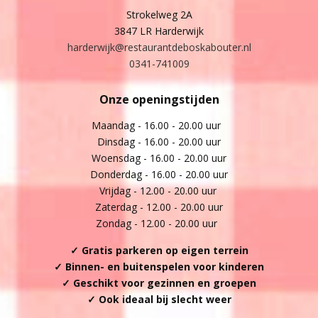
Strokelweg 2A
3847 LR Harderwijk
harderwijk@restaurantdeboskabouter.nl
0341-741009
Onze openingstijden
Maandag - 16.00 - 20.00 uur
Dinsdag - 16.00 - 20.00 uur
Woensdag - 16.00 - 20.00 uur
Donderdag - 16.00 - 20.00 uur
Vrijdag - 12.00 - 20.00 uur
Zaterdag - 12.00 - 20.00 uur
Zondag - 12.00 - 20.00 uur
✓ Gratis parkeren op eigen terrein
✓ Binnen- en buitenspelen voor kinderen
✓ Geschikt voor gezinnen en groepen
✓ Ook ideaal bij slecht weer