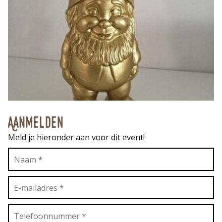
Aanmelden
Meld je hieronder aan voor dit event!