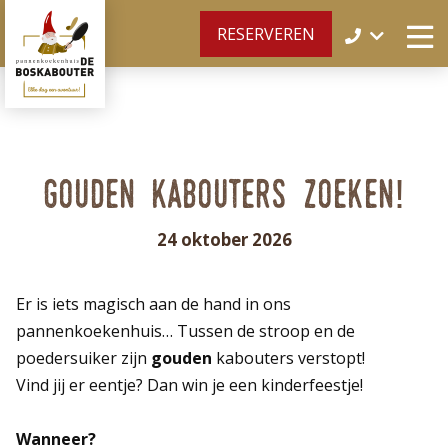
RESERVEREN
Gouden kabouters zoeken!
24 oktober 2026
Er is iets magisch aan de hand in ons
pannenkoekenhuis… Tussen de stroop en de
poedersuiker zijn
gouden
kabouters verstopt!
Vind jij er eentje? Dan win je een kinderfeestje!
Wanneer?