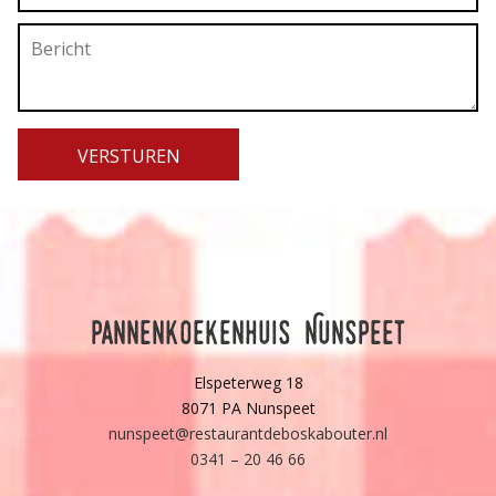
Pannenkoekenhuis Nunspeet
Elspeterweg 18
8071 PA Nunspeet
nunspeet@restaurantdeboskabouter.nl
0341 – 20 46 66