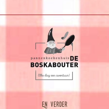
En verder