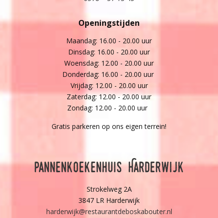
Openingstijden
Maandag: 16.00 - 20.00 uur
Dinsdag: 16.00 - 20.00 uur
Woensdag: 12.00 - 20.00 uur
Donderdag: 16.00 - 20.00 uur
Vrijdag: 12.00 - 20.00 uur
Zaterdag: 12.00 - 20.00 uur
Zondag: 12.00 - 20.00 uur
Gratis parkeren op ons eigen terrein!
Pannenkoekenhuis Harderwijk
Strokelweg 2A
3847 LR Harderwijk
harderwijk@restaurantdeboskabouter.nl