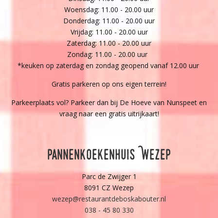
Woensdag: 11.00 - 20.00 uur
Donderdag: 11.00 - 20.00 uur
Vrijdag: 11.00 - 20.00 uur
Zaterdag: 11.00 - 20.00 uur
Zondag: 11.00 - 20.00 uur
*keuken op zaterdag en zondag geopend vanaf 12.00 uur
Gratis parkeren op ons eigen terrein!
Parkeerplaats vol? Parkeer dan bij De Hoeve van Nunspeet en
vraag naar een gratis uitrijkaart!
Pannenkoekenhuis Wezep
Parc de Zwijger 1
8091 CZ Wezep
wezep@restaurantdeboskabouter.nl
038 - 45 80 330