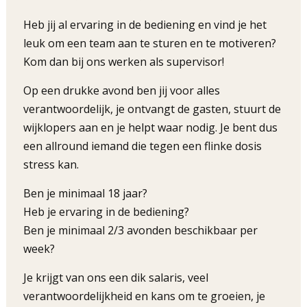
Heb jij al ervaring in de bediening en vind je het
leuk om een team aan te sturen en te motiveren?
Kom dan bij ons werken als supervisor!
Op een drukke avond ben jij voor alles
verantwoordelijk, je ontvangt de gasten, stuurt de
wijklopers aan en je helpt waar nodig. Je bent dus
een allround iemand die tegen een flinke dosis
stress kan.
Ben je minimaal 18 jaar?
Heb je ervaring in de bediening?
Ben je minimaal 2/3 avonden beschikbaar per
week?
Je krijgt van ons een dik salaris, veel
verantwoordelijkheid en kans om te groeien, je