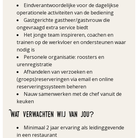
Eindverantwoordelijke voor de dagelijkse
operationele activiteiten van de bediening
Gastgerichte gastheer/gastvrouw die
ongevraagd extra service biedt
Het jonge team inspireren, coachen en
trainen op de werkvloer en ondersteunen waar
nodig is
Personele organisatie: roosters en
urenregistratie
Afhandelen van verzoeken en
(groeps)reserveringen via email en online
reserveringssysteem beheren
Nauw samenwerken met de chef vanuit de
keuken
Wat verwachten wij van jou?
Minimaal 2 jaar ervaring als leidinggevende
in een restaurant