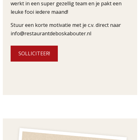
werkt in een super gezellig team en je pakt een
leuke fooi iedere maand!
Stuur een korte motivatie met je c.v. direct naar
info@restaurantdeboskabouter.nl
SOLLICITEER!