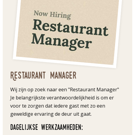
Restaurant manager
Wij zijn op zoek naar een "Restaurant Manager"
Je belangrijkste verantwoordelijkheid is om er
voor te zorgen dat iedere gast met zo een
geweldige ervaring de deur uit gaat.
Dagelijkse werkzaamheden: