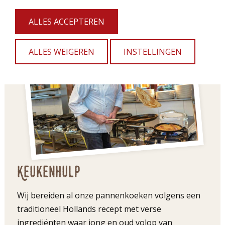
ALLES ACCEPTEREN
ALLES WEIGEREN
INSTELLINGEN
Keukenhulp
Wij bereiden al onze pannenkoeken volgens een
traditioneel Hollands recept met verse
ingrediënten waar jong en oud volop van