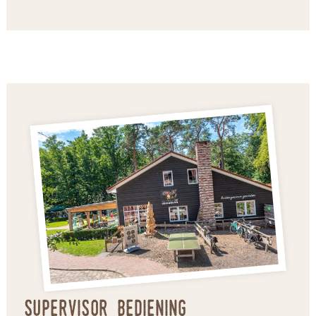
Supervisor bediening