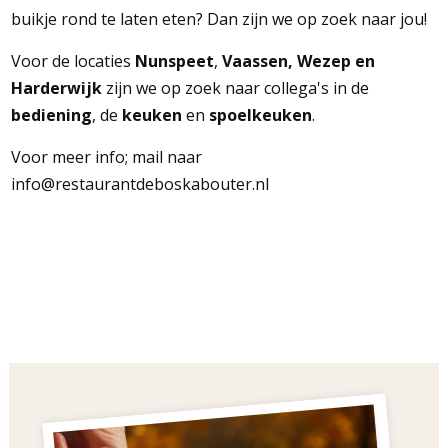
buikje rond te laten eten? Dan zijn we op zoek naar jou!
Voor de locaties
Nunspeet
,
Vaassen,
Wezep en
Harderwijk
zijn we op zoek naar collega's in de
bediening
, de
keuken
en
spoelkeuken
.
Voor meer info; mail naar
info@restaurantdeboskabouter.nl