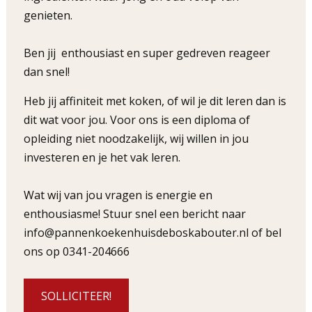
genieten.
Ben jij enthousiast en super gedreven reageer
dan snel!
Heb jij affiniteit met koken, of wil je dit leren dan is
dit wat voor jou. Voor ons is een diploma of
opleiding niet noodzakelijk, wij willen in jou
investeren en je het vak leren.
Wat wij van jou vragen is energie en
enthousiasme! Stuur snel een bericht naar
info@pannenkoekenhuisdeboskabouter.nl of bel
ons op 0341-204666
SOLLICITEER!