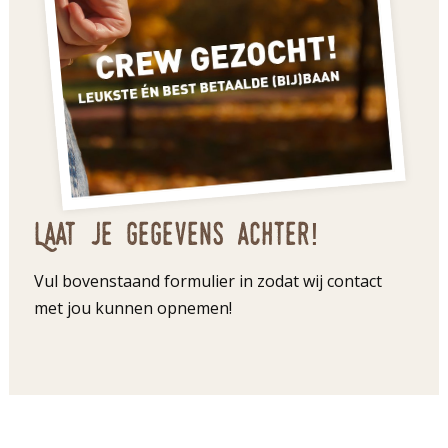
Laat je gegevens achter!
Vul bovenstaand formulier in zodat wij contact
met jou kunnen opnemen!