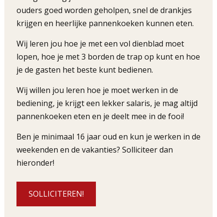
ouders goed worden geholpen, snel de drankjes
krijgen en heerlijke pannenkoeken kunnen eten.
Wij leren jou hoe je met een vol dienblad moet
lopen, hoe je met 3 borden de trap op kunt en hoe
je de gasten het beste kunt bedienen.
Wij willen jou leren hoe je moet werken in de
bediening, je krijgt een lekker salaris, je mag altijd
pannenkoeken eten en je deelt mee in de fooi!
Ben je minimaal 16 jaar oud en kun je werken in de
weekenden en de vakanties? Solliciteer dan
hieronder!
SOLLICITEREN!