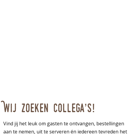
Wij zoeken collega’s!
Vind jij het leuk om gasten te ontvangen, bestellingen
aan te nemen, uit te serveren én iedereen tevreden het