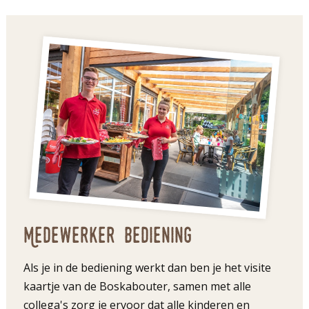
Medewerker bediening
Als je in de bediening werkt dan ben je het visite
kaartje van de Boskabouter, samen met alle
collega's zorg je ervoor dat alle kinderen en