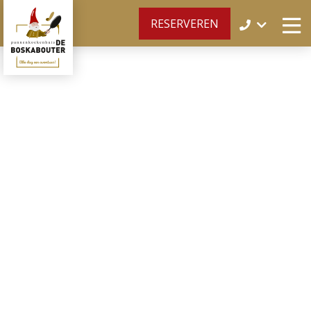
RESERVEREN