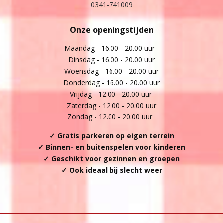
0341-741009
Onze openingstijden
Maandag - 16.00 - 20.00 uur
Dinsdag - 16.00 - 20.00 uur
Woensdag - 16.00 - 20.00 uur
Donderdag - 16.00 - 20.00 uur
Vrijdag - 12.00 - 20.00 uur
Zaterdag - 12.00 - 20.00 uur
Zondag - 12.00 - 20.00 uur
✓ Gratis parkeren op eigen terrein
✓ Binnen- en buitenspelen voor kinderen
✓ Geschikt voor gezinnen en groepen
✓ Ook ideaal bij slecht weer