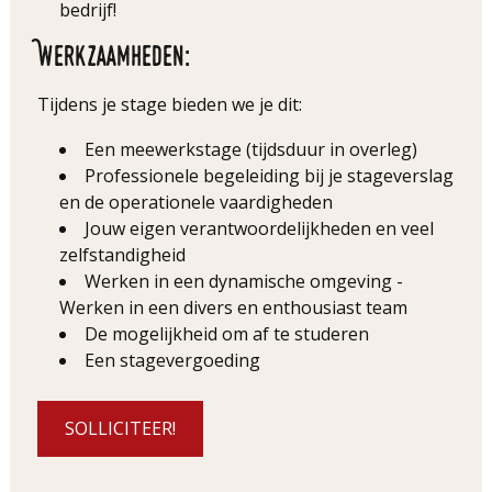
bedrijf!
Werkzaamheden:
Tijdens je stage bieden we je dit:
Een meewerkstage (tijdsduur in overleg)
Professionele begeleiding bij je stageverslag
en de operationele vaardigheden
Jouw eigen verantwoordelijkheden en veel
zelfstandigheid
Werken in een dynamische omgeving -
Werken in een divers en enthousiast team
De mogelijkheid om af te studeren
Een stagevergoeding
SOLLICITEER!