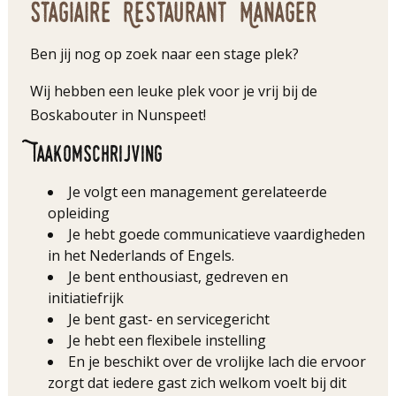
Stagiaire Restaurant Manager
Ben jij nog op zoek naar een stage plek?
Wij hebben een leuke plek voor je vrij bij de
Boskabouter in Nunspeet!
Taakomschrijving
Je volgt een management gerelateerde
opleiding
Je hebt goede communicatieve vaardigheden
in het Nederlands of Engels.
Je bent enthousiast, gedreven en
initiatiefrijk
Je bent gast- en servicegericht
Je hebt een flexibele instelling
En je beschikt over de vrolijke lach die ervoor
zorgt dat iedere gast zich welkom voelt bij dit