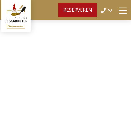
RESERVEREN