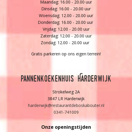
Maandag: 16.00 - 20.00 uur
Dinsdag: 16.00 - 20.00 uur
Woensdag: 12.00 - 20.00 uur
Donderdag: 16.00 - 20.00 uur
Vrijdag: 12.00 - 20.00 uur
Zaterdag: 12.00 - 20.00 uur
Zondag: 12.00 - 20.00 uur
Gratis parkeren op ons eigen terrein!
Pannenkoekenhuis Harderwijk
Strokelweg 2A
3847 LR Harderwijk
harderwijk@restaurantdeboskabouter.nl
0341-741009
Onze openingstijden