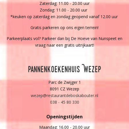
Zaterdag: 11.00 - 20.00 uur
Zondag: 11.00 - 20.00 uur
*keuken op zaterdag en zondag geopend vanaf 12.00 uur
Gratis parkeren op ons eigen terrein!
Parkeerplaats vol? Parkeer dan bij De Hoeve van Nunspeet en
vraag naar een gratis uitrijkaart!
Pannenkoekenhuis Wezep
Parc de Zwijger 1
8091 CZ Wezep
wezep@restaurantdeboskabouter.nl
038 - 45 80 330
Openingstijden
Maandag: 16.00 - 20.00 uur