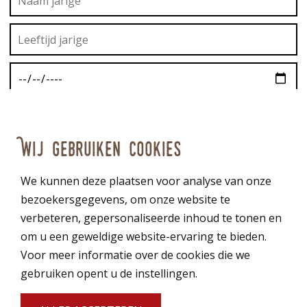
Wij gebruiken cookies
We kunnen deze plaatsen voor analyse van onze
bezoekersgegevens, om onze website te
verbeteren, gepersonaliseerde inhoud te tonen en
om u een geweldige website-ervaring te bieden.
Voor meer informatie over de cookies die we
gebruiken opent u de instellingen.