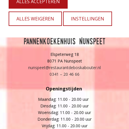
ALLES ACCEPTEREN
ALLES WEIGEREN
INSTELLINGEN
Pannenkoekenhuis Nunspeet
Elspeterweg 18
8071 PA Nunspeet
nunspeet@restaurantdeboskabouter.nl
0341 – 20 46 66
Openingstijden
Maandag: 11.00 - 20.00 uur
Dinsdag: 11.00 - 20.00 uur
Woensdag: 11.00 - 20.00 uur
Donderdag: 11.00 - 20.00 uur
Vrijdag: 11.00 - 20.00 uur