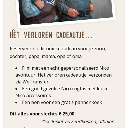
Het verloren cadeautje...
Reserveer nu dit unieke cadeau voor je zoon,
dochter, papa, mama, opa of oma!
Film met een echt gepersonaliseerd Nico
avontuur 'Het verloren cadeautje' verzonden
via WeTransfer
Een goed gevulde Nico rugtas met leuke
Nico accessoires
Een bon voor een gratis pannenkoek
Dit alles voor slechts € 25,00
*exclusief verzendkosten, afhalen