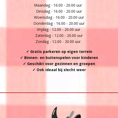
Maandag - 16.00 - 20.00 uur
Dinsdag - 16.00 - 20.00 uur
Woensdag - 16.00 - 20.00 uur
Donderdag - 16.00 - 20.00 uur
Vrijdag - 12.00 - 20.00 uur
Zaterdag - 12.00 - 20.00 uur
Zondag - 12.00 - 20.00 uur
✓ Gratis parkeren op eigen terrein
✓ Binnen- en buitenspelen voor kinderen
✓ Geschikt voor gezinnen en groepen
✓ Ook ideaal bij slecht weer