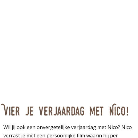
Vier je verjaardag met Nico!
Wil jij ook een onvergetelijke verjaardag met Nico? Nico
verrast je met een persoonlijke film waarin hij per