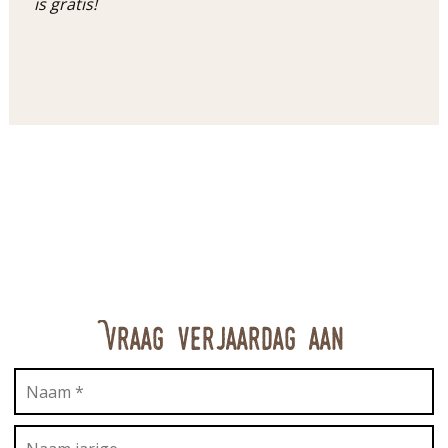
is gratis!
Vraag verjaardag aan