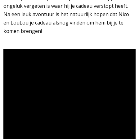
ongeluk vergeten is waar hij je cadeau verstopt heeft.
Na een leuk avontuur is het natuurlijk hopen dat Nico
en LouLou je cadeau alsnog vinden om hem bij je te
komen brengen!