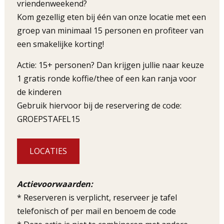
vriendenweekend?
Kom gezellig eten bij één van onze locatie met een
groep van minimaal 15 personen en profiteer van
een smakelijke korting!
Actie: 15+ personen? Dan krijgen jullie naar keuze
1 gratis ronde koffie/thee of een kan ranja voor
de kinderen
Gebruik hiervoor bij de reservering de code:
GROEPSTAFEL15
LOCATIES
Actievoorwaarden:
* Reserveren is verplicht, reserveer je tafel
telefonisch of per mail en benoem de code