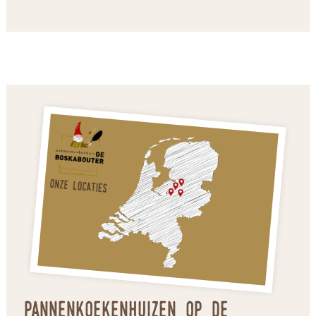
Pannenkoekenhuizen op de