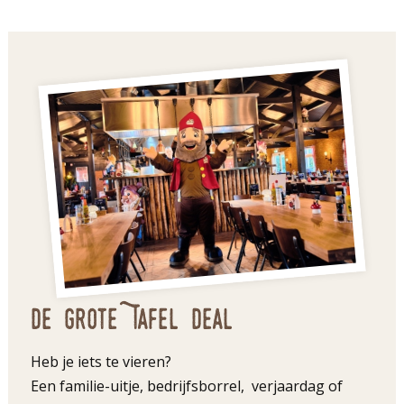
De Grote Tafel Deal
Heb je iets te vieren?
Een familie-uitje, bedrijfsborrel, verjaardag of