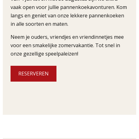
vaak open voor jullie pannenkoekavonturen. Kom
langs en geniet van onze lekkere pannenkoeken
in alle soorten en maten.
Neem je ouders, vriendjes en vriendinnetjes mee
voor een smakelijke zomervakantie. Tot snel in
onze gezellige speelpaleizen!
RESERVEREN