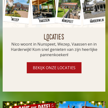
Locaties
Nico woont in Nunspeet, Wezep, Vaassen en in
Harderwijk! Kom snel genieten van zijn heerlijke
pannenkoeken!
BEKIJK ONZE LOCATIES