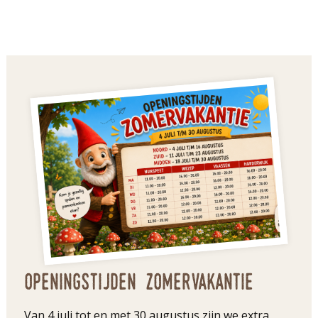
Openingstijden zomervakantie
Van 4 juli tot en met 30 augustus zijn we extra