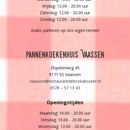
Vrijdag: 12.00 - 20.00 uur
Zaterdag: 12.00 - 20.00 uur
Zondag: 12.00 - 20.00 uur
Gratis parkeren op ons eigen terrein!
Pannenkoekenhuis Vaassen
Elspeterweg 45
8171 ES Vaassen
vaassen@restaurantdeboskabouter.nl
0578 – 57 13 43
Openingstijden
Maandag: 16.00 - 20.00 uur
Dinsdag: 16.00 - 20.00 uur
Woensdag: 12.00 - 20.00 uur