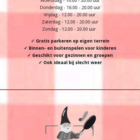
Woensdag - 16.00 - 20.00 uur
Donderdag - 16.00 - 20.00 uur
Vrijdag - 12.00 - 20.00 uur
Zaterdag - 12.00 - 20.00 uur
Zondag - 12.00 - 20.00 uur
✓ Gratis parkeren op eigen terrein
✓ Binnen- en buitenspelen voor kinderen
✓ Geschikt voor gezinnen en groepen
✓ Ook ideaal bij slecht weer