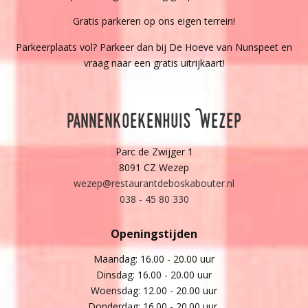
Gratis parkeren op ons eigen terrein!
Parkeerplaats vol? Parkeer dan bij De Hoeve van Nunspeet en
vraag naar een gratis uitrijkaart!
Pannenkoekenhuis Wezep
Parc de Zwijger 1
8091 CZ Wezep
wezep@restaurantdeboskabouter.nl
038 - 45 80 330
Openingstijden
Maandag: 16.00 - 20.00 uur
Dinsdag: 16.00 - 20.00 uur
Woensdag: 12.00 - 20.00 uur
Donderdag: 16.00 - 20.00 uur