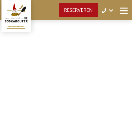
RESERVEREN