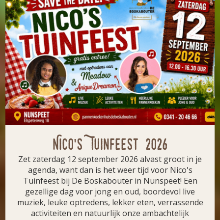
Nico's Tuinfeest 2026
Zet zaterdag 12 september 2026 alvast groot in je
agenda, want dan is het weer tijd voor Nico's
Tuinfeest bij De Boskabouter in Nunspeet! Een
gezellige dag voor jong en oud, boordevol live
muziek, leuke optredens, lekker eten, verrassende
activiteiten en natuurlijk onze ambachtelijk