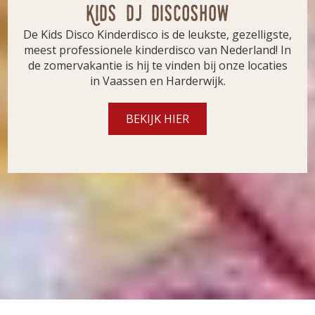
Kids DJ Discoshow
De Kids Disco Kinderdisco is de leukste, gezelligste,
meest professionele kinderdisco van Nederland! In
de zomervakantie is hij te vinden bij onze locaties
in Vaassen en Harderwijk.
BEKIJK HIER