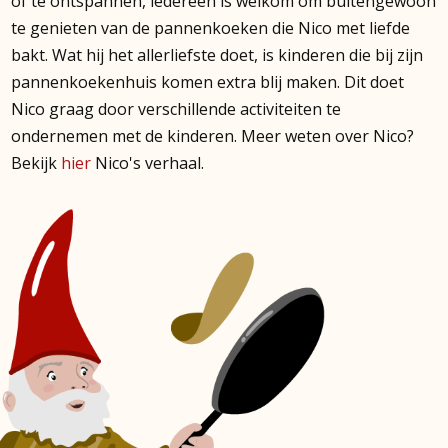
of te ontspannen, iedereen is welkom om buitengewoon
te genieten van de pannenkoeken die Nico met liefde
bakt. Wat hij het allerliefste doet, is kinderen die bij zijn
pannenkoekenhuis komen extra blij maken. Dit doet
Nico graag door verschillende activiteiten te
ondernemen met de kinderen. Meer weten over Nico?
Bekijk
hier
Nico's verhaal.