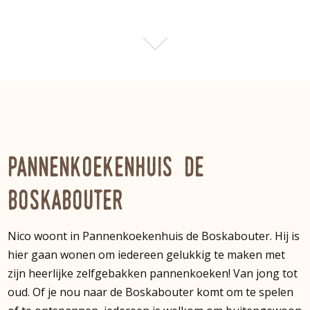
Pannenkoekenhuis De
Boskabouter
Nico woont in Pannenkoekenhuis de Boskabouter. Hij is
hier gaan wonen om iedereen gelukkig te maken met
zijn heerlijke zelfgebakken pannenkoeken! Van jong tot
oud. Of je nou naar de Boskabouter komt om te spelen