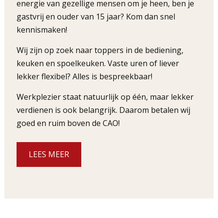
energie van gezellige mensen om je heen, ben je
gastvrij en ouder van 15 jaar? Kom dan snel
kennismaken!
Wij zijn op zoek naar toppers in de bediening,
keuken en spoelkeuken. Vaste uren of liever
lekker flexibel? Alles is bespreekbaar!
Werkplezier staat natuurlijk op één, maar lekker
verdienen is ook belangrijk. Daarom betalen wij
goed en ruim boven de CAO!
LEES MEER