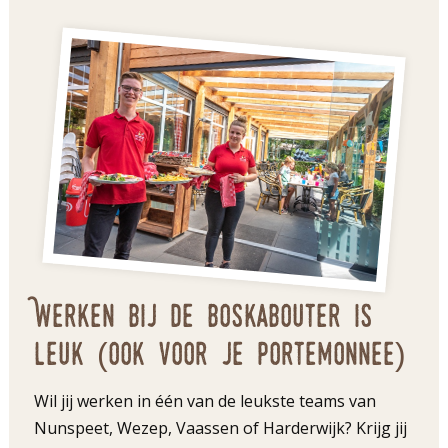
Werken bij de Boskabouter is
leuk (ook voor je portemonnee)
Wil jij werken in één van de leukste teams van
Nunspeet, Wezep, Vaassen of Harderwijk? Krijg jij