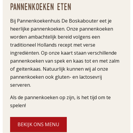
Pannenkoeken eten
Bij Pannenkoekenhuis De Boskabouter eet je
heerlijke pannenkoeken. Onze pannenkoeken
worden ambachtelijk bereid volgens een
traditioneel Hollands recept met verse
ingrediënten. Op onze kaart staan verschillende
pannenkoeken van spek en kaas tot en met zalm
of geitenkaas. Natuurlijk kunnen wij al onze
pannenkoeken ook gluten- en lactosevrij
serveren.
Als de pannenkoeken op zijn, is het tijd om te
spelen!
BEKIJK ONS MENU