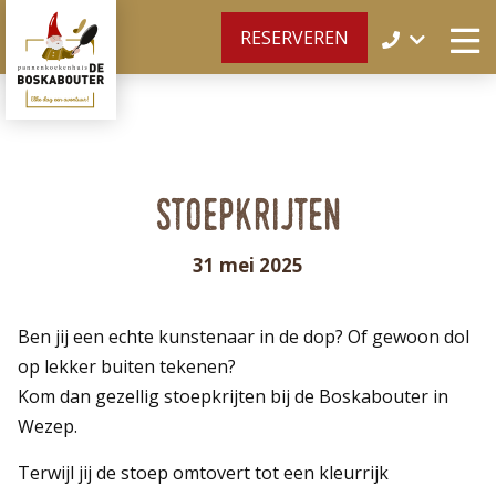
RESERVEREN
Stoepkrijten
31 mei 2025
Ben jij een echte kunstenaar in de dop? Of gewoon dol
op lekker buiten tekenen?
Kom dan gezellig stoepkrijten bij de Boskabouter in
Wezep.
Terwijl jij de stoep omtovert tot een kleurrijk