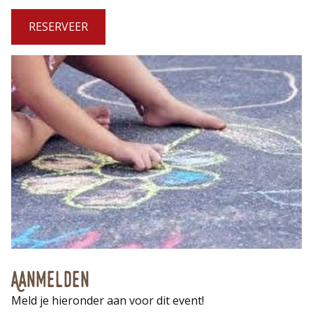
RESERVEER
Aanmelden
Meld je hieronder aan voor dit event!