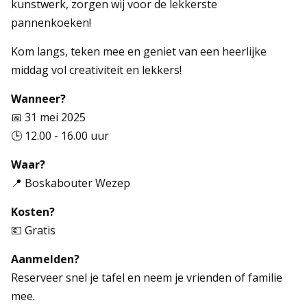
kunstwerk, zorgen wij voor de lekkerste
pannenkoeken!
Kom langs, teken mee en geniet van een heerlijke
middag vol creativiteit en lekkers!
Wanneer?
📅 31 mei 2025
🕒 12.00 - 16.00 uur
Waar?
📍 Boskabouter Wezep
Kosten?
💶 Gratis
Aanmelden?
Reserveer snel je tafel en neem je vrienden of familie
mee.