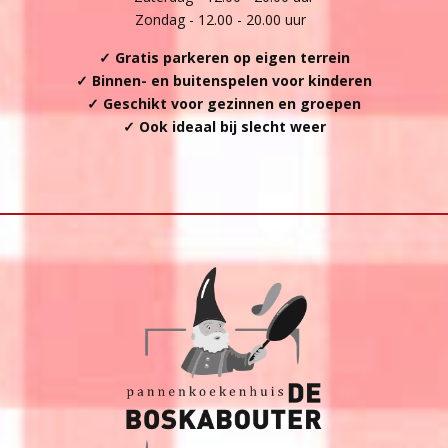
Zondag - 12.00 - 20.00 uur
✓ Gratis parkeren op eigen terrein
✓ Binnen- en buitenspelen voor kinderen
✓ Geschikt voor gezinnen en groepen
✓ Ook ideaal bij slecht weer