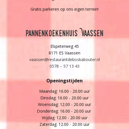
Gratis parkeren op ons eigen terrein!
Pannenkoekenhuis Vaassen
Elspeterweg 45
8171 ES Vaassen
vaassen@restaurantdeboskabouter.nl
0578 – 57 13 43
Openingstijden
Maandag: 16.00 - 20.00 uur
Dinsdag: 16.00 - 20.00 uur
Woensdag: 12.00 - 20.00 uur
Donderdag: 16.00 - 20.00 uur
Vrijdag: 12.00 - 20.00 uur
Zaterdag: 12.00 - 20.00 uur