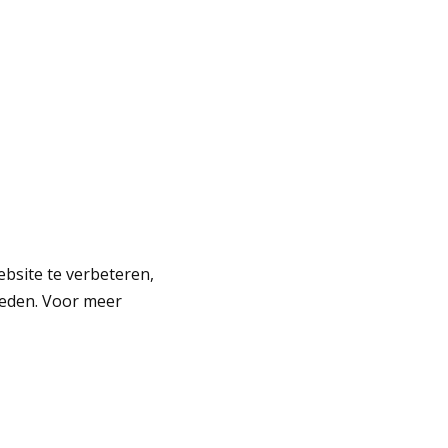
bsite te verbeteren,
ieden. Voor meer