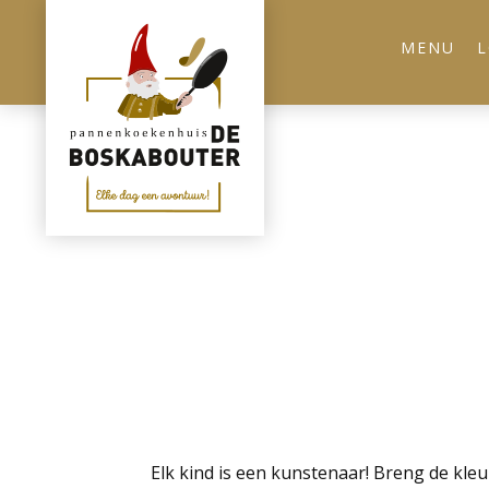
MENU
L
Elk kind is een kunstenaar! Breng de kleu