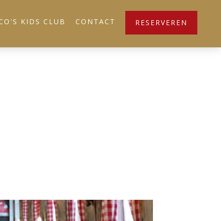
CO'S KIDS CLUB
CONTACT
RESERVEREN