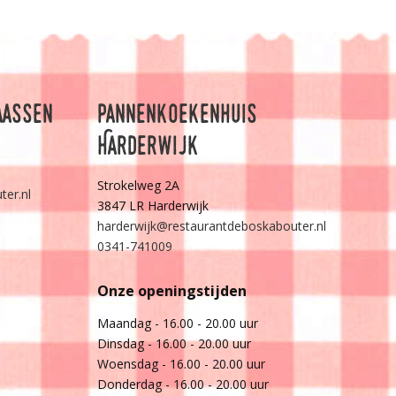
aassen
Pannenkoekenhuis
Harderwijk
Strokelweg 2A
er.nl
3847 LR Harderwijk
harderwijk@restaurantdeboskabouter.nl
0341-741009
Onze openingstijden
Maandag - 16.00 - 20.00 uur
Dinsdag - 16.00 - 20.00 uur
Woensdag - 16.00 - 20.00 uur
Donderdag - 16.00 - 20.00 uur