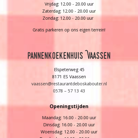
Vrijdag: 12.00 - 20.00 uur
Zaterdag: 12.00 - 20.00 uur
Zondag: 12.00 - 20.00 uur
Gratis parkeren op ons eigen terrein!
Pannenkoekenhuis Vaassen
Elspeterweg 45
8171 ES Vaassen
vaassen@restaurantdeboskabouter.nl
0578 – 57 13 43
Openingstijden
Maandag: 16.00 - 20.00 uur
Dinsdag: 16.00 - 20.00 uur
Woensdag: 12.00 - 20.00 uur