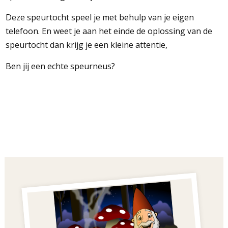
Deze speurtocht speel je met behulp van je eigen
telefoon. En weet je aan het einde de oplossing van de
speurtocht dan krijg je een kleine attentie,
Ben jij een echte speurneus?