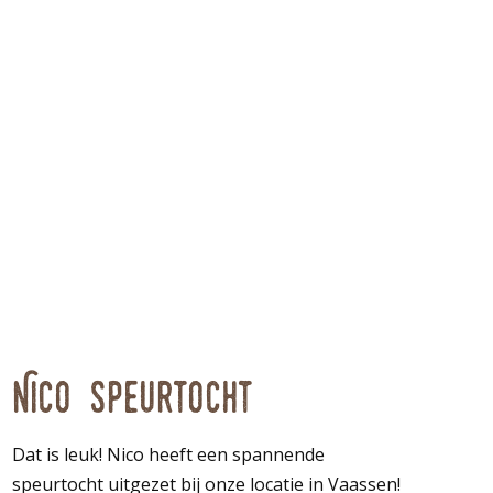
Nico speurtocht
Dat is leuk! Nico heeft een spannende
speurtocht uitgezet bij onze locatie in Vaassen!