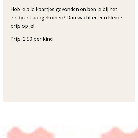
Heb je alle kaartjes gevonden en ben je bij het
eindpunt aangekomen? Dan wacht er een kleine
prijs op je!
Prijs: 2,50 per kind