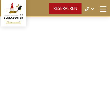
RESERVEREN