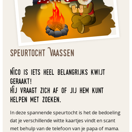
Speurtocht Vaassen
Nico is iets heel belangrijks kwijt
geraakt!
Hij vraagt zich af of jij hem kunt
helpen met zoeken.
In deze spannende speurtocht is het de bedoeling
dat je verschillende witte kaartjes vindt en scant
met behulp van de telefoon van je papa of mama.