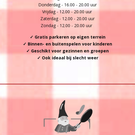
Donderdag - 16.00 - 20.00 uur
Vrijdag - 12.00 - 20.00 uur
Zaterdag - 12.00 - 20.00 uur
Zondag - 12.00 - 20.00 uur
✓ Gratis parkeren op eigen terrein
✓ Binnen- en buitenspelen voor kinderen
✓ Geschikt voor gezinnen en groepen
✓ Ook ideaal bij slecht weer